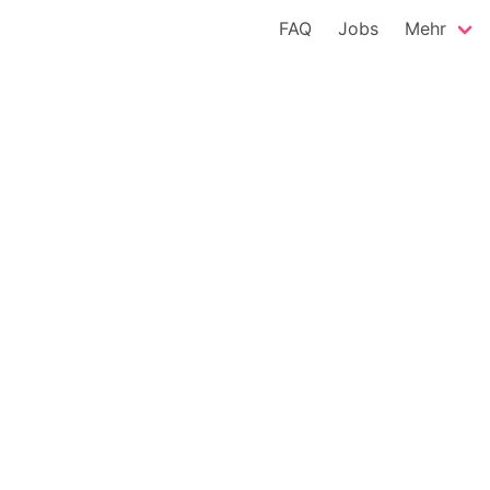
FAQ
Jobs
Mehr