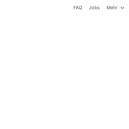
FAQ
Jobs
Mehr