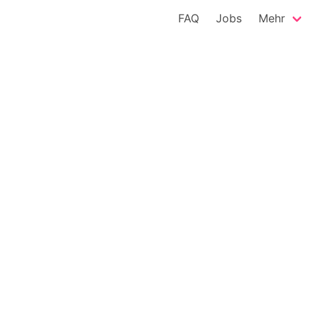
FAQ
Jobs
Mehr