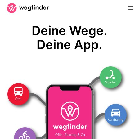
Deine Wege.
Deine App.