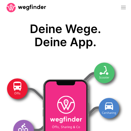
Deine Wege.
Deine App.