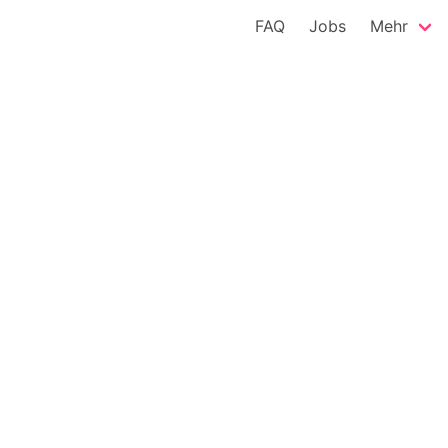
FAQ
Jobs
Mehr