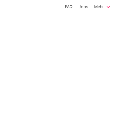
FAQ
Jobs
Mehr