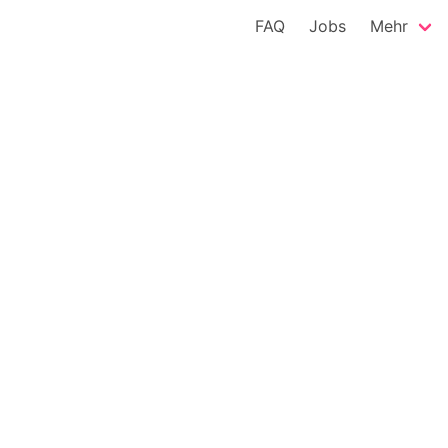
FAQ
Jobs
Mehr