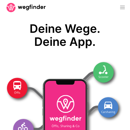
Deine Wege.
Deine App.