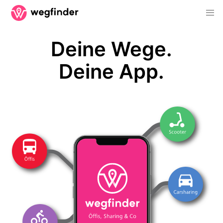
Deine Wege.
Deine App.