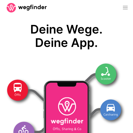
Deine Wege.
Deine App.