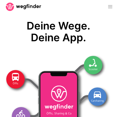
Deine Wege.
Deine App.