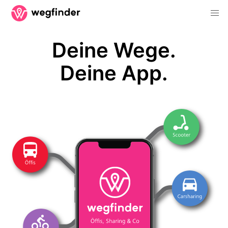
Deine Wege.
Deine App.