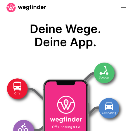
Deine Wege.
Deine App.