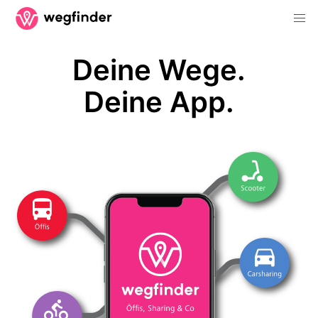
Deine Wege.
Deine App.