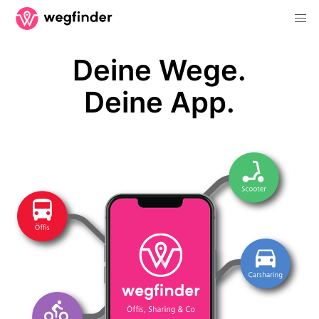
Deine Wege.
Deine App.