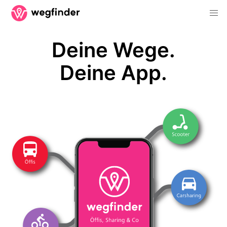
Deine Wege.
Deine App.