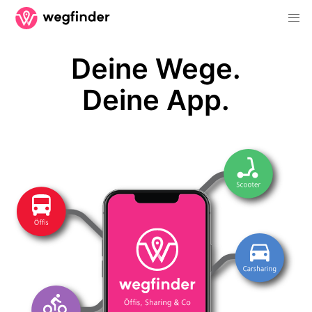
Deine Wege.
Deine App.