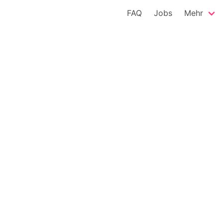
FAQ
Jobs
Mehr