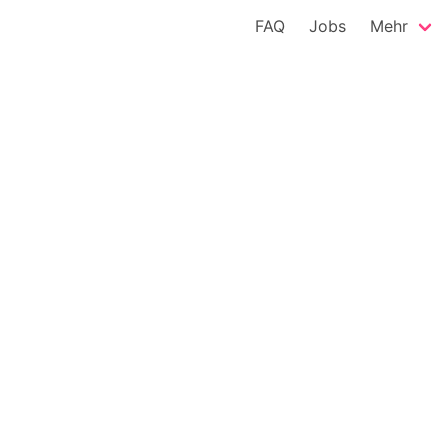
FAQ
Jobs
Mehr