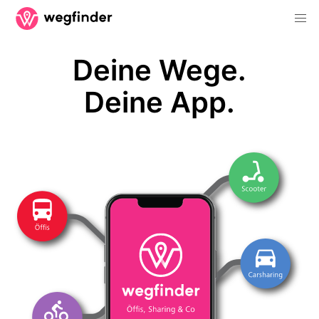
Deine Wege.
Deine App.