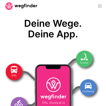
Deine Wege.
Deine App.