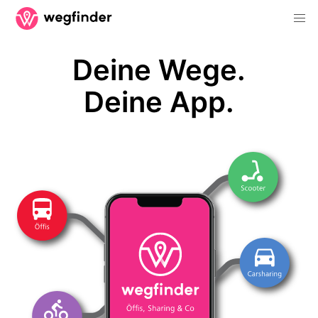
Deine Wege.
Deine App.