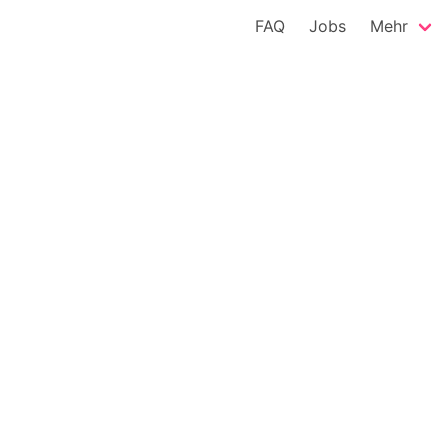
FAQ
Jobs
Mehr