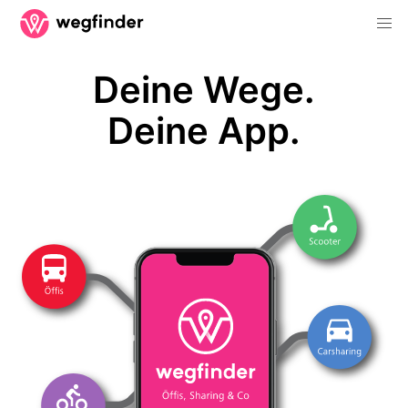
Deine Wege.
Deine App.