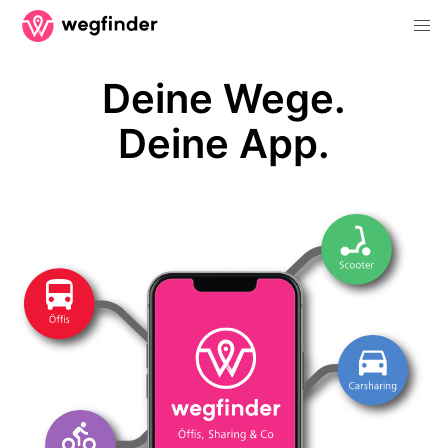
Deine Wege.
Deine App.