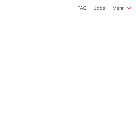
FAQ
Jobs
Mehr