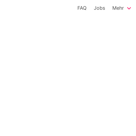
FAQ
Jobs
Mehr