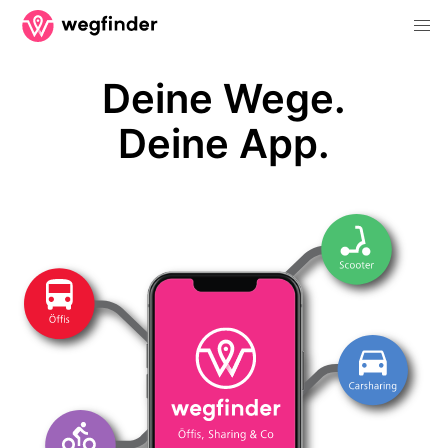
Deine Wege.
Deine App.