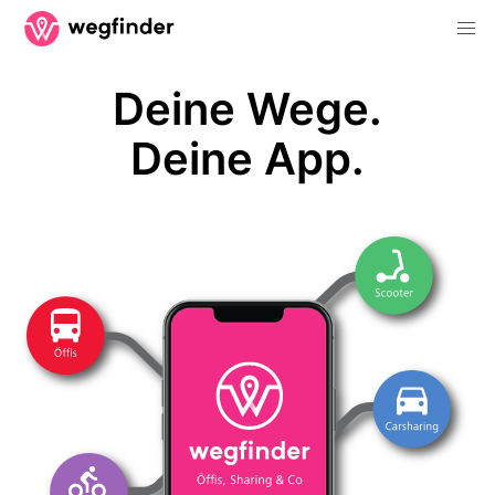
Deine Wege.
Deine App.