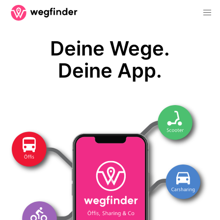
Deine Wege.
Deine App.