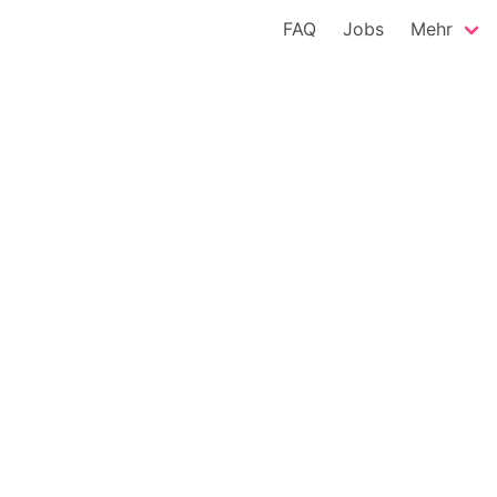
FAQ
Jobs
Mehr