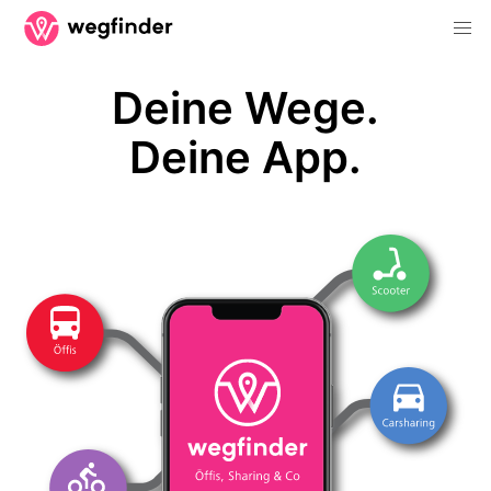
Deine Wege.
Deine App.