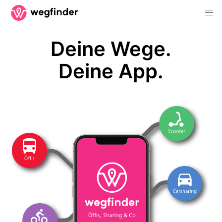
Deine Wege.
Deine App.