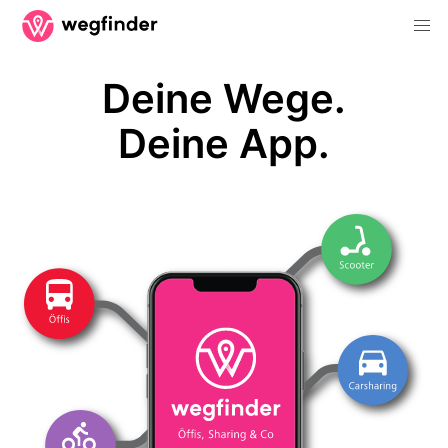
Deine Wege.
Deine App.