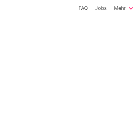
FAQ
Jobs
Mehr