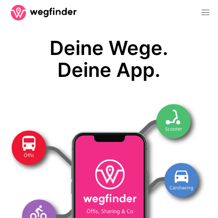
Deine Wege.
Deine App.