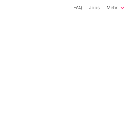
FAQ
Jobs
Mehr