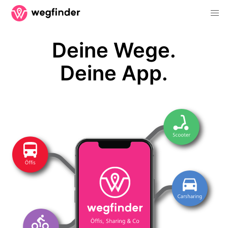
Deine Wege.
Deine App.