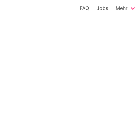
FAQ
Jobs
Mehr