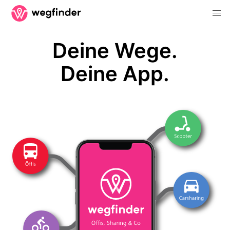
Deine Wege.
Deine App.