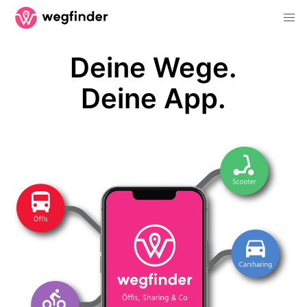
Deine Wege.
Deine App.