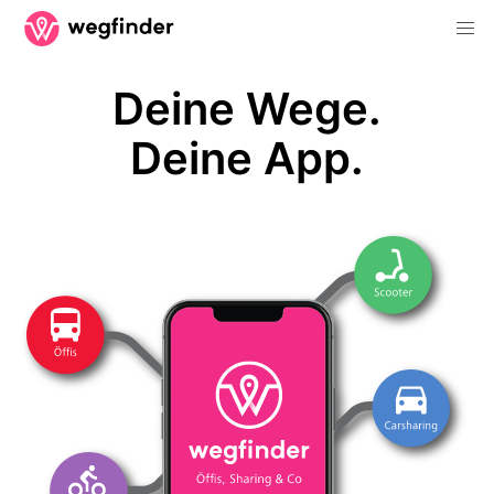
Deine Wege.
Deine App.