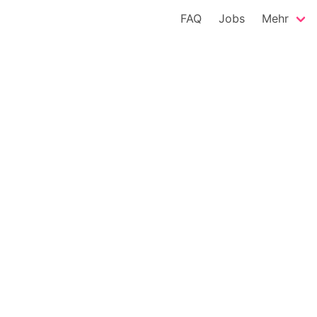
FAQ
Jobs
Mehr