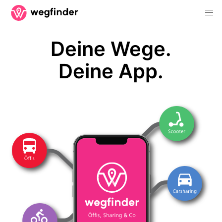
Deine Wege.
Deine App.