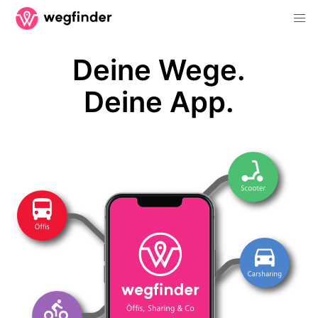
Deine Wege.
Deine App.