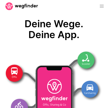
Deine Wege.
Deine App.