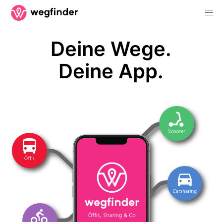
Deine Wege.
Deine App.