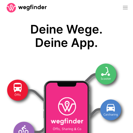
Deine Wege.
Deine App.