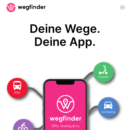
Deine Wege.
Deine App.